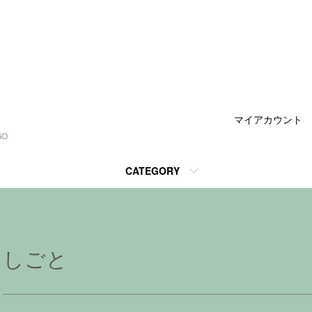
マイアカウント
GO
CATEGORY
しごと