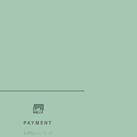
PAYMENT
お支払いについて