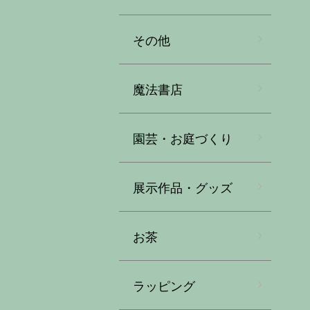
その他
魔法書店
園芸・お庭づくり
展示作品・グッズ
お茶
ラッピング