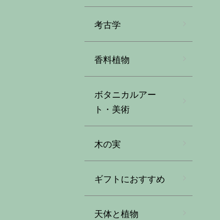
考古学
香料植物
ボタニカルアー
ト・美術
木の実
ギフトにおすすめ
天体と植物