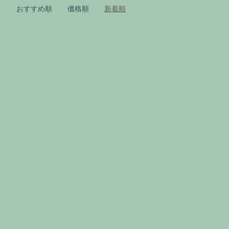
おすすめ順
価格順
新着順