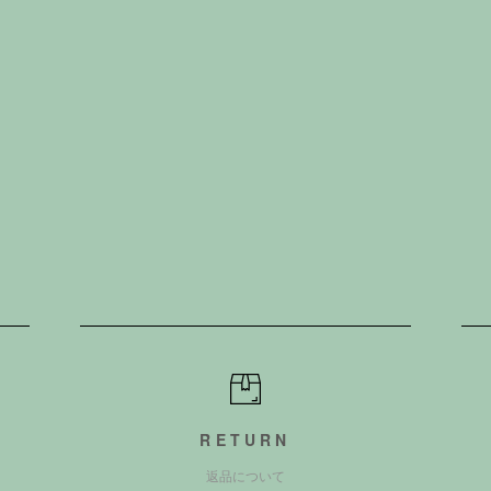
RETURN
返品について