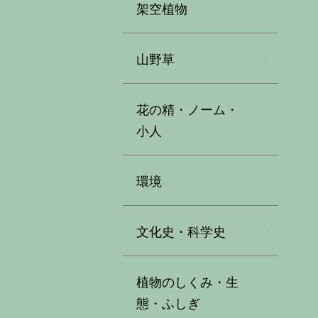
架空植物
山野草
花の精・ノーム・
小人
環境
文化史・科学史
植物のしくみ・生
態・ふしぎ