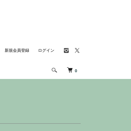
新規会員登録
ログイン
0