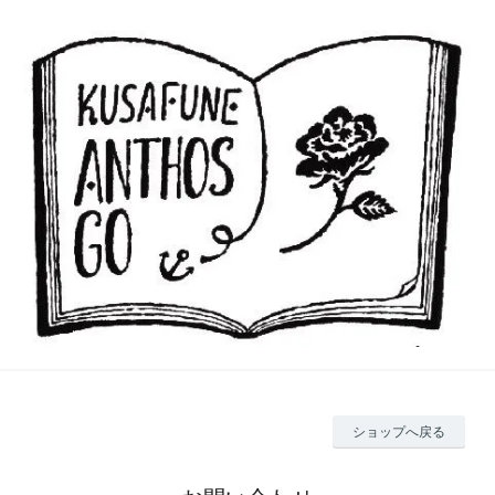
ショップへ戻る