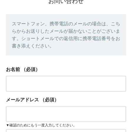
お問い合わせ
スマートフォン、携帯電話のメールの場合は、こち
らからお送りしたメールが届かないことがございま
す。ショートメールでの返信用に携帯電話番号をお
書き添えください。
お名前
（必須）
メールアドレス
（必須）
▼確認のためにもう一度入力してください。