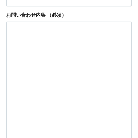
お問い合わせ内容
（必須）