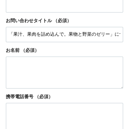
お問い合わせタイトル
（必須）
お名前
（必須）
携帯電話番号
（必須）