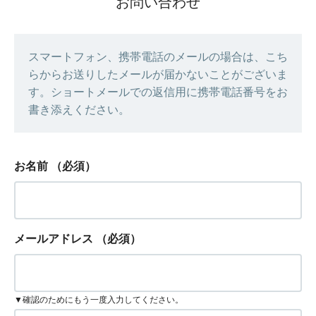
お問い合わせ
スマートフォン、携帯電話のメールの場合は、こち
らからお送りしたメールが届かないことがございま
す。ショートメールでの返信用に携帯電話番号をお
書き添えください。
お名前
（必須）
メールアドレス
（必須）
▼確認のためにもう一度入力してください。