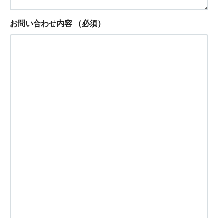
お問い合わせ内容
（必須）