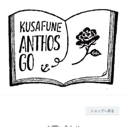
ショップへ戻る