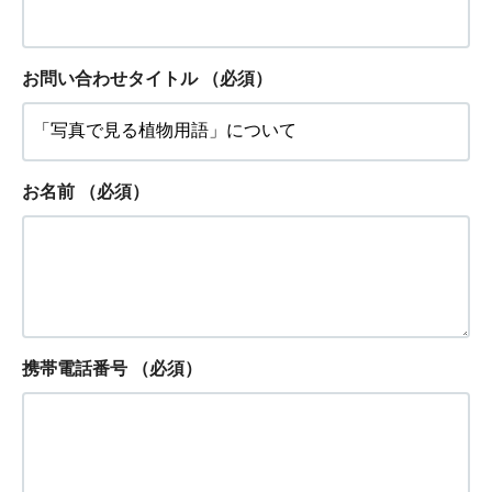
お問い合わせタイトル
（必須）
お名前
（必須）
携帯電話番号
（必須）