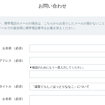
お問い合わせ
ン、携帯電話のメールの場合は、こちらからお送りしたメールが届かないこと
メールでの返信用に携帯電話番号をお書き添えください。
お名前
（必須）
アドレス
（必須）
▼確認のためにもう一度入力してください。
タイトル
（必須）
お名前
（必須）