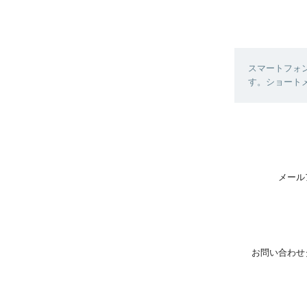
スマートフォ
す。ショート
メール
お問い合わせ