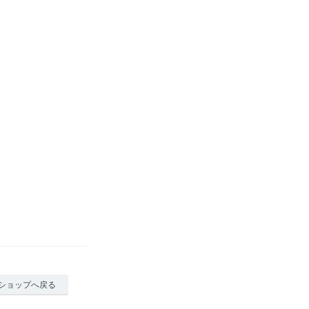
ショップへ戻る