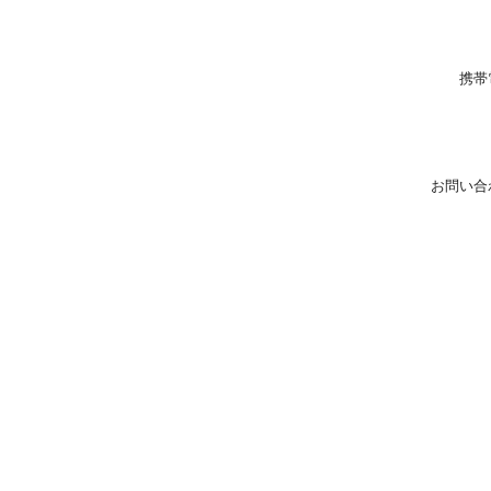
携帯
お問い合