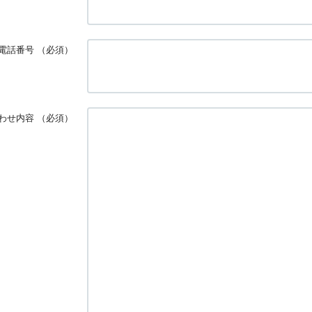
電話番号
（必須）
わせ内容
（必須）