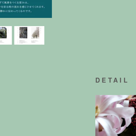
DETAIL