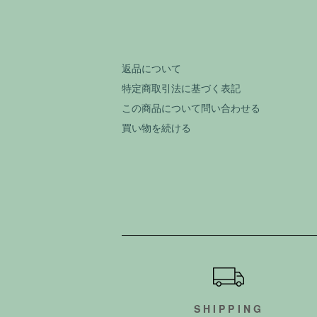
返品について
特定商取引法に基づく表記
この商品について問い合わせる
買い物を続ける
ショッピングガイド
SHIPPING