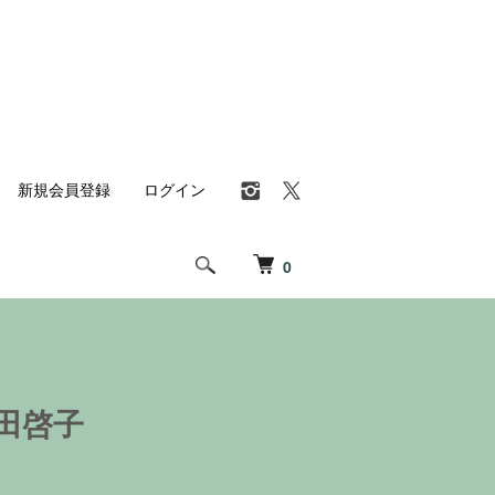
新規会員登録
ログイン
0
田啓子