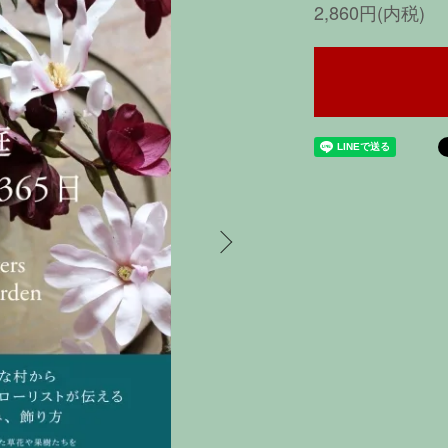
2,860円(内税)