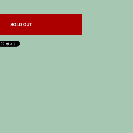
SOLD OUT