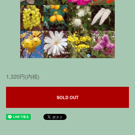
1,320円(内税)
SOLD OUT