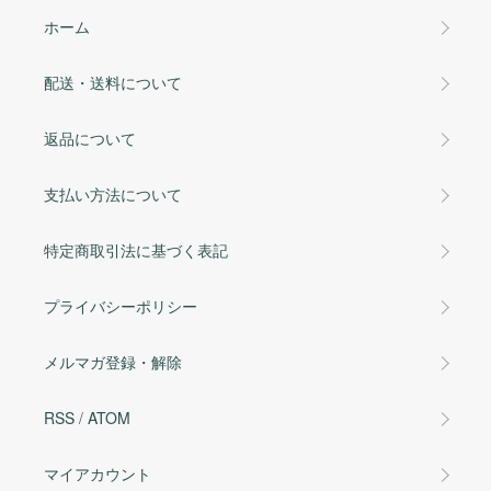
ホーム
配送・送料について
返品について
支払い方法について
特定商取引法に基づく表記
プライバシーポリシー
メルマガ登録・解除
RSS
/
ATOM
マイアカウント