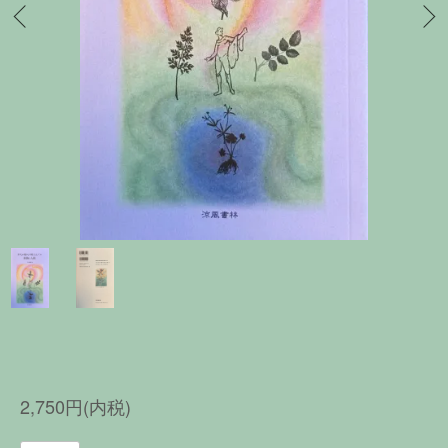
2,750円(内税)