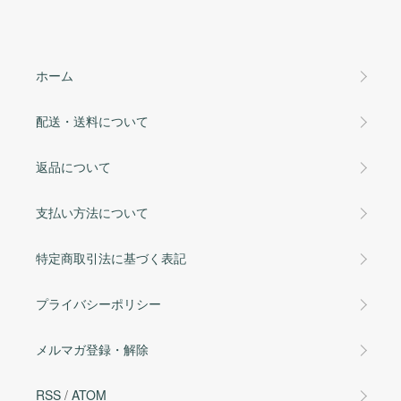
ホーム
配送・送料について
返品について
支払い方法について
特定商取引法に基づく表記
プライバシーポリシー
メルマガ登録・解除
RSS
/
ATOM