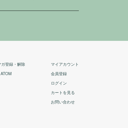
マガ登録・解除
マイアカウント
/
ATOM
会員登録
ログイン
カートを見る
お問い合わせ