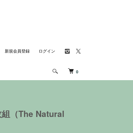
新規会員登録
ログイン
0
he Natural