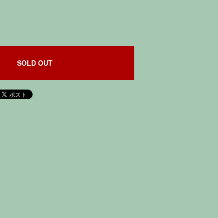
SOLD OUT