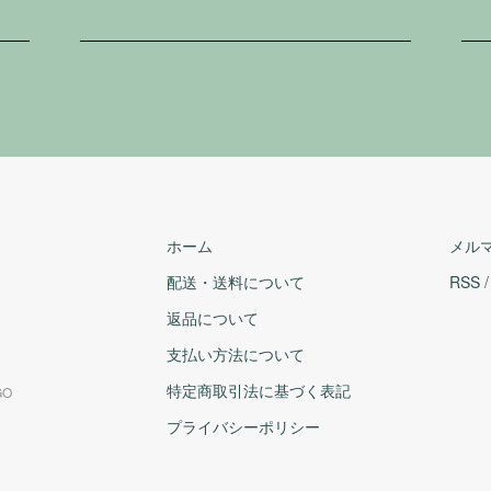
ホーム
メル
配送・送料について
RSS
返品について
支払い方法について
特定商取引法に基づく表記
GO
プライバシーポリシー