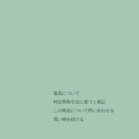
返品について
特定商取引法に基づく表記
この商品について問い合わせる
買い物を続ける