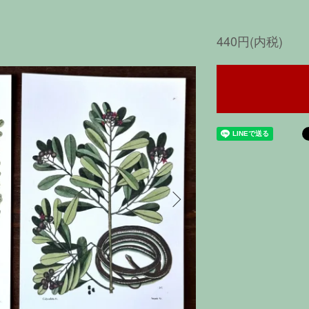
440円(内税)