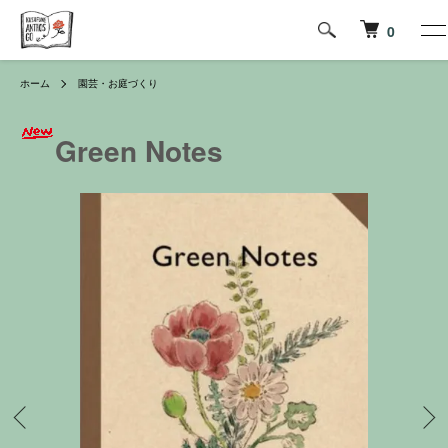
0
ホーム
園芸・お庭づくり
Green Notes