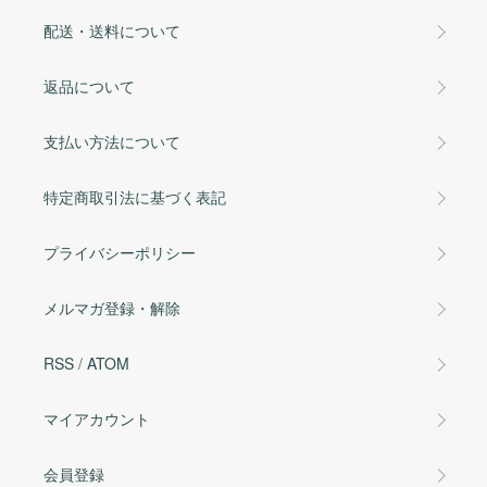
配送・送料について
返品について
支払い方法について
特定商取引法に基づく表記
プライバシーポリシー
メルマガ登録・解除
RSS
/
ATOM
マイアカウント
会員登録