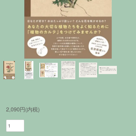
2,090円(内税)