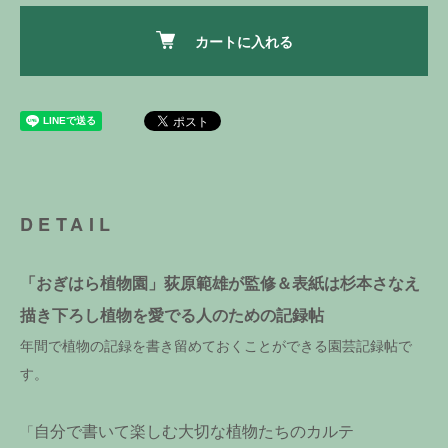
カートに入れる
DETAIL
「おぎはら植物園」荻原範雄が監修＆表紙は杉本さなえ
描き下ろし植物を愛でる人のための記録帖
年間で植物の記録を書き留めておくことができる園芸記録帖で
す。
自分で書いて楽しむ大切な植物たちのカルテ
「