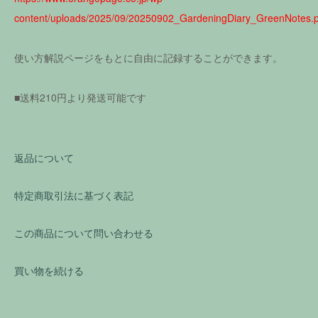
content/uploads/2025/09/20250902_GardeningDiary_GreenNotes.p
使い方解説ページをもとに自由に記録することができます。
■送料210円より発送可能です
返品について
特定商取引法に基づく表記
この商品について問い合わせる
買い物を続ける