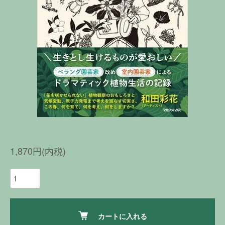
1,870円(内税)
カートに入れる