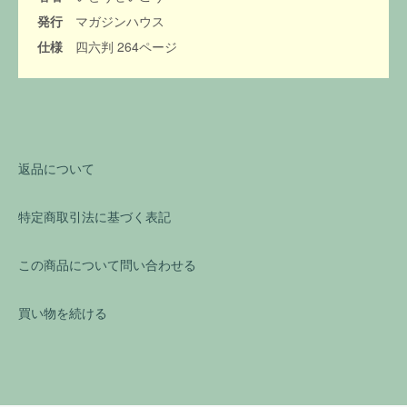
発行
マガジンハウス
仕様
四六判 264ページ
返品について
特定商取引法に基づく表記
この商品について問い合わせる
買い物を続ける