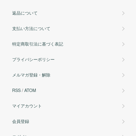
返品について
支払い方法について
特定商取引法に基づく表記
プライバシーポリシー
メルマガ登録・解除
RSS
/
ATOM
マイアカウント
会員登録