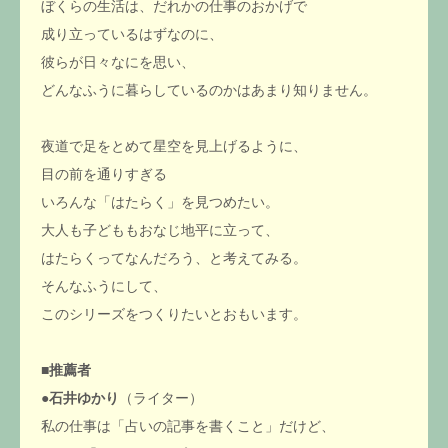
ぼくらの生活は、だれかの仕事のおかげで
成り立っているはずなのに、
彼らが日々なにを思い、
どんなふうに暮らしているのかはあまり知りません。
夜道で足をとめて星空を見上げるように、
目の前を通りすぎる
いろんな「はたらく」を見つめたい。
大人も子どももおなじ地平に立って、
はたらくってなんだろう、と考えてみる。
そんなふうにして、
このシリーズをつくりたいとおもいます。
■
推薦者
●
石井ゆかり
（ライター）
私の仕事は「占いの記事を書くこと」だけど、