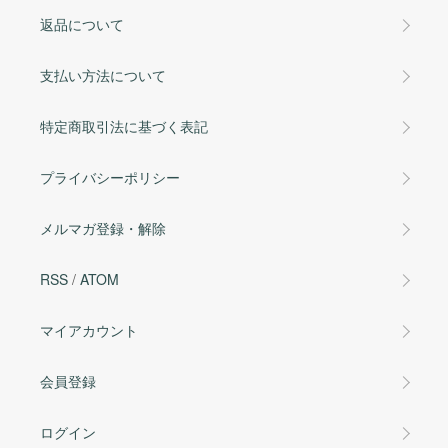
返品について
支払い方法について
特定商取引法に基づく表記
プライバシーポリシー
メルマガ登録・解除
RSS
/
ATOM
マイアカウント
会員登録
ログイン