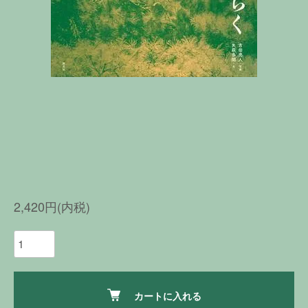
2,420円(内税)
カートに入れる