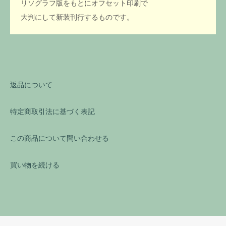
リソグラフ版をもとにオフセット印刷で
大判にして新装刊行するものです。
返品について
特定商取引法に基づく表記
この商品について問い合わせる
買い物を続ける