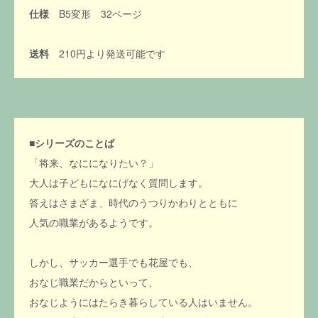
仕様
B5変形 32ページ
送料
210円より発送可能です
■
シリーズのことば
「将来、なにになりたい？」
大人は子どもになにげなく質問します。
答えはさまざま、時代のうつりかわりとともに
人気の職業があるようです。
しかし、サッカー選手でも花屋でも、
おなじ職業だからといって、
おなじようにはたらき暮らしている人はいません。