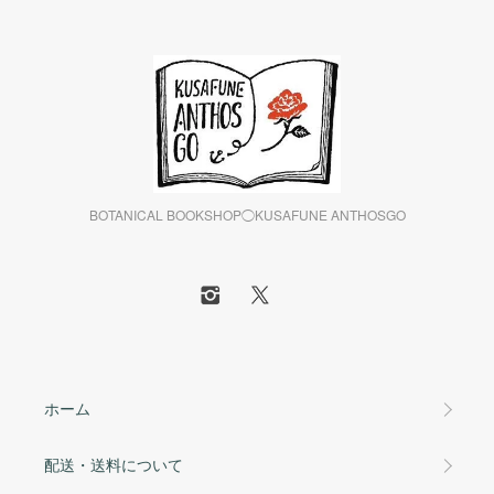
BOTANICAL BOOKSHOP◯KUSAFUNE ANTHOSGO
ホーム
配送・送料について