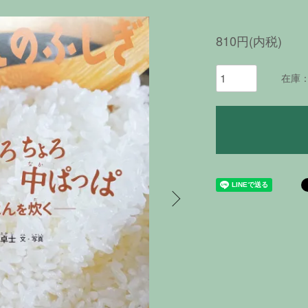
810円(内税)
在庫：