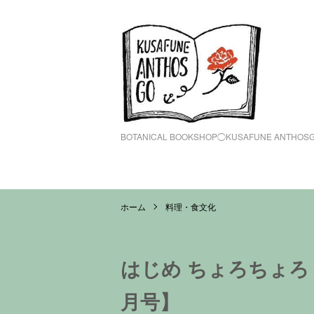
BOTANICAL BOOKSHOP◯KUSAFUNE ANTHOS
ホーム
料理・食文化
はじめ ちょろちょろ
月号】