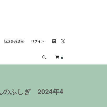
新規会員登録
ログイン
0
のふしぎ 2024年4