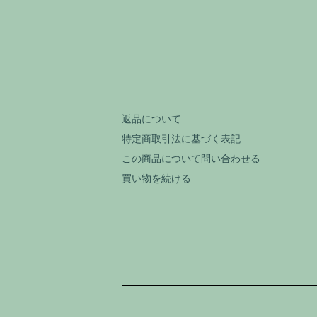
返品について
特定商取引法に基づく表記
この商品について問い合わせる
買い物を続ける
ショッピングガイド