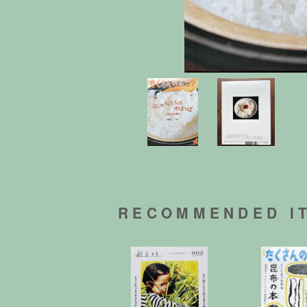
RECOMMENDED I