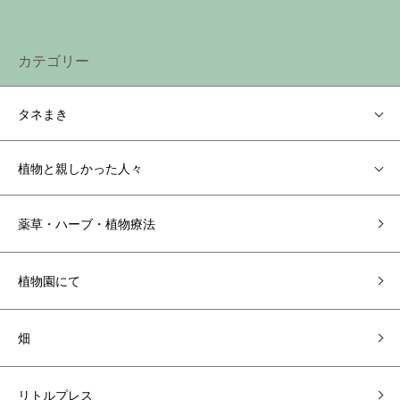
カテゴリー
タネまき
植物と親しかった人々
薬草・ハーブ・植物療法
植物園にて
畑
リトルプレス