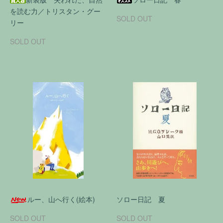
を読む力／トリスタン・グー
SOLD OUT
リー
SOLD OUT
ルー、山へ行く(絵本)
ソロー日記 夏
SOLD OUT
SOLD OUT