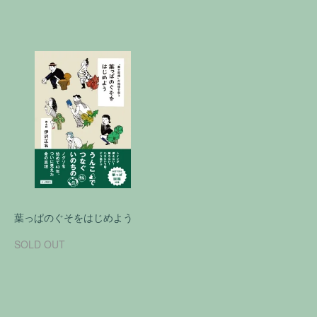
葉っぱのぐそをはじめよう
SOLD OUT