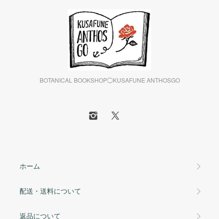
BOTANICAL BOOKSHOP◯KUSAFUNE ANTHOSGO
ホーム
配送・送料について
返品について