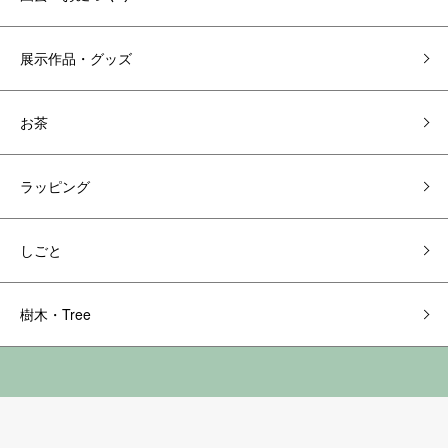
展示作品・グッズ
お茶
ラッピング
しごと
樹木・Tree