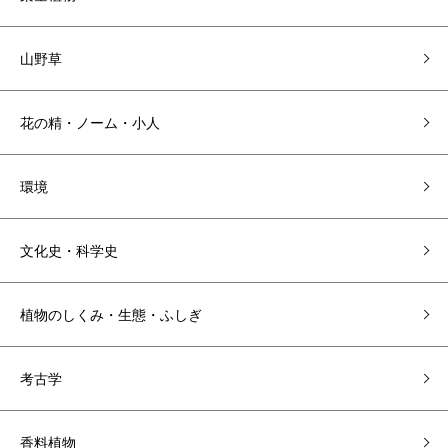
山野草
花の精・ノーム・小人
環境
文化史・科学史
植物のしくみ・生態・ふしぎ
考古学
香料植物