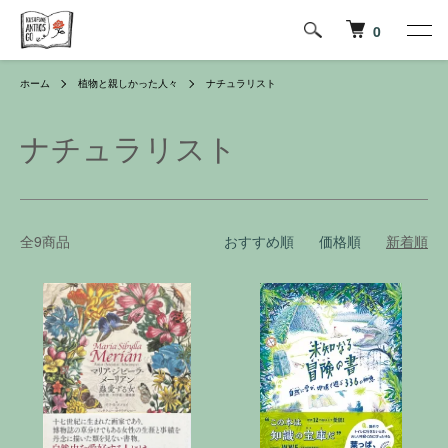
0
ホーム
植物と親しかった人々
ナチュラリスト
ナチュラリスト
全9商品
おすすめ順
価格順
新着順