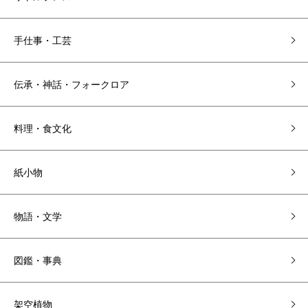
手仕事・工芸
伝承・神話・フォークロア
料理・食文化
紙小物
物語・文学
図鑑・事典
架空植物