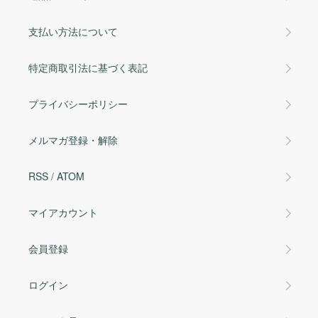
支払い方法について
特定商取引法に基づく表記
プライバシーポリシー
メルマガ登録・解除
RSS
/
ATOM
マイアカウント
会員登録
ログイン