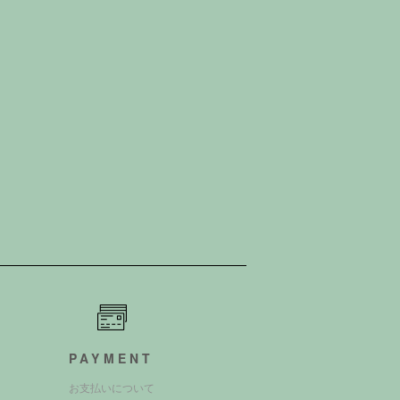
PAYMENT
お支払いについて