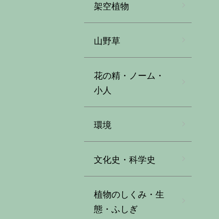
架空植物
山野草
花の精・ノーム・
小人
環境
文化史・科学史
植物のしくみ・生
態・ふしぎ