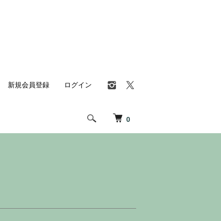
新規会員登録
ログイン
0