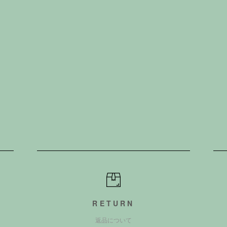
RETURN
返品について