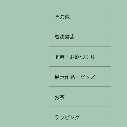
その他
魔法書店
園芸・お庭づくり
展示作品・グッズ
お茶
ラッピング