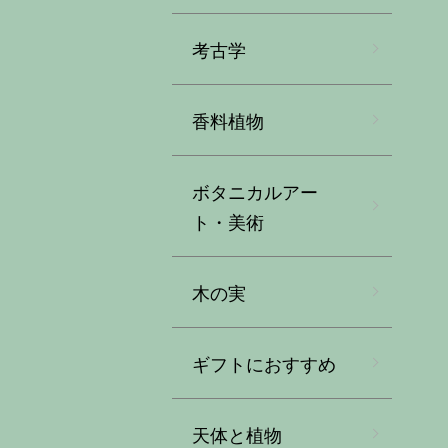
考古学
香料植物
ボタニカルアー
ト・美術
木の実
ギフトにおすすめ
天体と植物