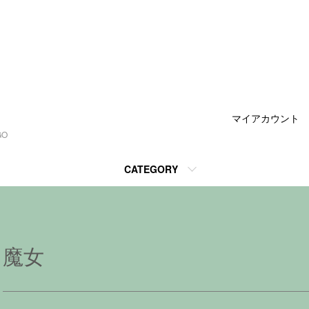
マイアカウント
GO
CATEGORY
魔女