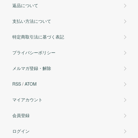
返品について
支払い方法について
特定商取引法に基づく表記
プライバシーポリシー
メルマガ登録・解除
RSS
/
ATOM
マイアカウント
会員登録
ログイン