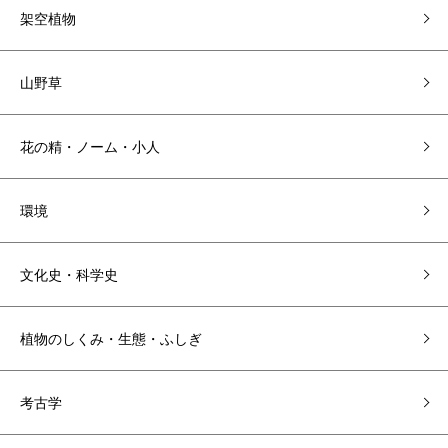
架空植物
山野草
花の精・ノーム・小人
環境
文化史・科学史
植物のしくみ・生態・ふしぎ
考古学