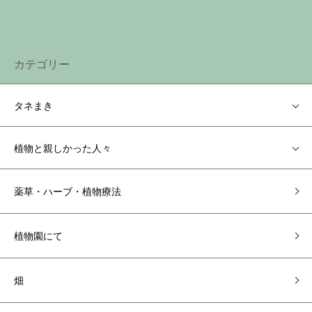
カテゴリー
タネまき
植物と親しかった人々
薬草・ハーブ・植物療法
植物園にて
畑