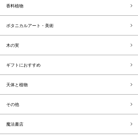
香料植物
ボタニカルアート・美術
木の実
ギフトにおすすめ
天体と植物
その他
魔法書店