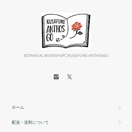
BOTANICAL BOOKSHOP◯KUSAFUNE ANTHOSGO
ホーム
配送・送料について