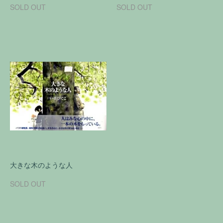
SOLD OUT
SOLD OUT
大きな木のような人
SOLD OUT