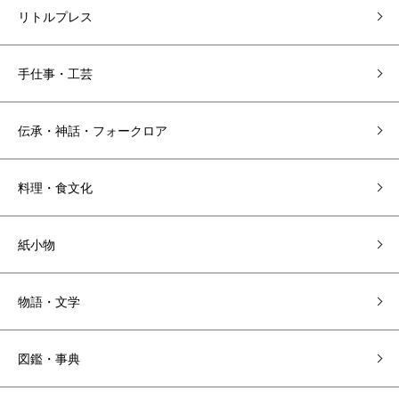
リトルプレス
手仕事・工芸
伝承・神話・フォークロア
料理・食文化
紙小物
物語・文学
図鑑・事典