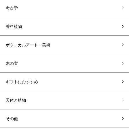
考古学
香料植物
ボタニカルアート・美術
木の実
ギフトにおすすめ
天体と植物
その他