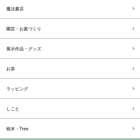
魔法書店
園芸・お庭づくり
展示作品・グッズ
お茶
ラッピング
しごと
樹木・Tree