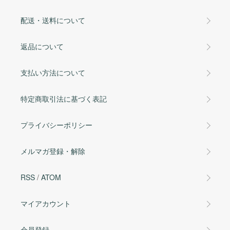
配送・送料について
返品について
支払い方法について
特定商取引法に基づく表記
プライバシーポリシー
メルマガ登録・解除
RSS
/
ATOM
マイアカウント
会員登録