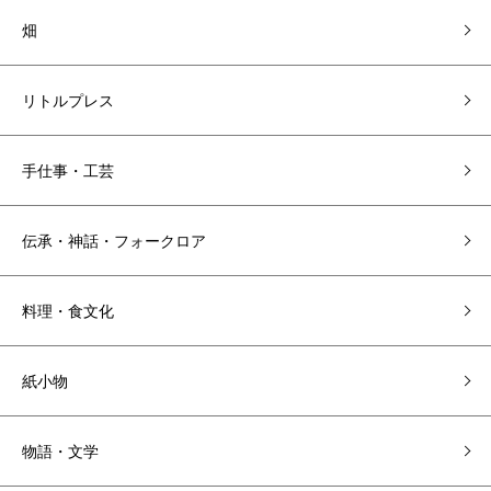
畑
リトルプレス
手仕事・工芸
伝承・神話・フォークロア
料理・食文化
紙小物
物語・文学