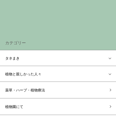
カテゴリー
タネまき
植物と親しかった人々
薬草・ハーブ・植物療法
植物園にて